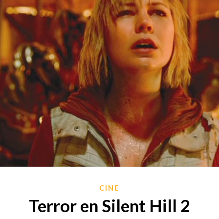
CINE
Terror en Silent Hill 2