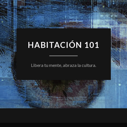
HABITACIÓN 101
Libera tu mente, abraza la cultura.