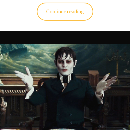
Continue reading