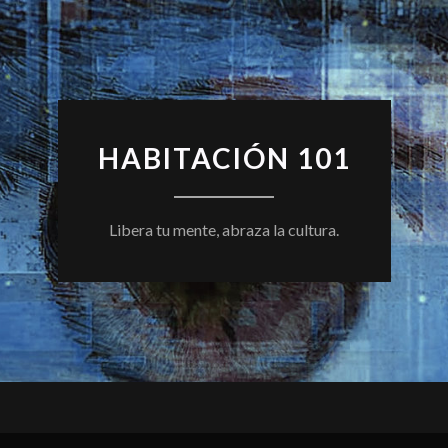
HABITACIÓN 101
Libera tu mente, abraza la cultura.