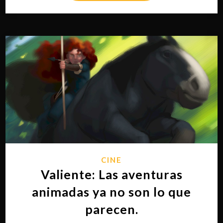
CINE
Valiente: Las aventuras
animadas ya no son lo que
parecen.