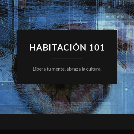
HABITACIÓN 101
Libera tu mente, abraza la cultura.