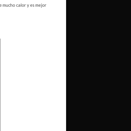
ce mucho calor y es mejor