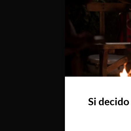
Si decid