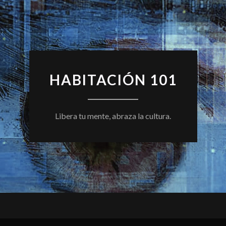
HABITACIÓN 101
Libera tu mente, abraza la cultura.