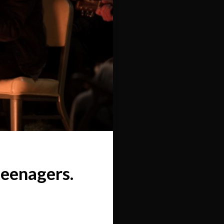
eenagers.