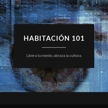
HABITACIÓN 101
Libera tu mente, abraza la cultura.