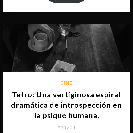
CINE
Tetro: Una vertiginosa espiral
dramática de introspección en
la psique humana.
14.12.11