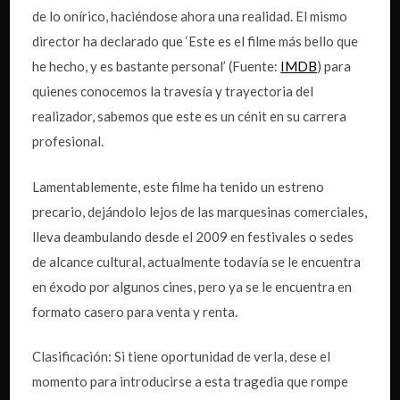
de lo onírico, haciéndose ahora una realidad. El mismo
director ha declarado que ‘Este es el filme más bello que
he hecho, y es bastante personal’ (Fuente:
IMDB
) para
quienes conocemos la travesía y trayectoria del
realizador, sabemos que este es un cénit en su carrera
profesional.
Lamentablemente, este filme ha tenido un estreno
precario, dejándolo lejos de las marquesinas comerciales,
lleva deambulando desde el 2009 en festivales o sedes
de alcance cultural, actualmente todavía se le encuentra
en éxodo por algunos cines, pero ya se le encuentra en
formato casero para venta y renta.
Clasificación: Si tiene oportunidad de verla, dese el
momento para introducirse a esta tragedia que rompe