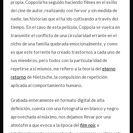
propia, Coppola ha seguido haciendo filmes en el exilio
del cine de autor, realizando con fervor y sin medida de
nadie, las historias que el ha ido cultivando a través del
tiempo. En el caso de esta película, Coppola se vuelca en
transmitir el conflicto de una circularidad errante en el
nicho de una familia quebrada emocionalmente, y como
es que este torrente ha creado trastornos a cada uno de
sus miembros, pero todos con la particularidad de
repetirse a si mismos, me refiero a la teoría del
eterno
retorno
de Nietzsche, la compulsión de repetición
aplicada al comportamiento humano.
Grabada enteramente en formato digital de alta
definición, cuenta con una fotografía en blanco y negro
aprovechada al máximo, nos dejamos llevar por una
atmósfera que evoca a la época del
film noir
,
e