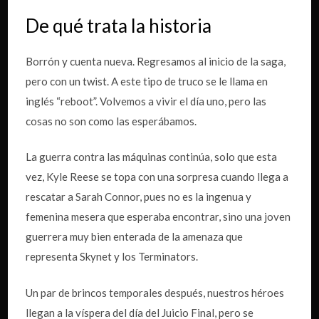
De qué trata la historia
Borrón y cuenta nueva. Regresamos al inicio de la saga,
pero con un twist. A este tipo de truco se le llama en
inglés “reboot”. Volvemos a vivir el día uno, pero las
cosas no son como las esperábamos.
La guerra contra las máquinas continúa, solo que esta
vez, Kyle Reese se topa con una sorpresa cuando llega a
rescatar a Sarah Connor, pues no es la ingenua y
femenina mesera que esperaba encontrar, sino una joven
guerrera muy bien enterada de la amenaza que
representa Skynet y los Terminators.
Un par de brincos temporales después, nuestros héroes
llegan a la víspera del día del Juicio Final, pero se