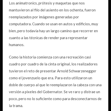
Los animatronics, prótesis y maquetas que nos
mantuvieron al filo del asiento en los ochenta, fueron
reemplazados por imágenes generadas por
computadora. Cuando se usan en autos y edificios, muy
bien, pero todavía hay un largo camino que recorrer en
cuanto a las técnicas de render para representar
humanos.
Como la historia comienza con una recreación casi
cuadro por cuadro de la cinta original, los realizadores
tuvieron el reto de presentar Arnold Schwarzenegger
como el jovenzuelo que era. Para esto utilizaron un
doble de cuerpo al que le reemplazaron la cabeza con una
versión a pixeles del Gobernator. Se ve raro y distrae un
poco, pero no lo suficiente como para desconectarnos de
la trama.