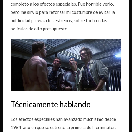
completo a los efectos especiales. Fue horrible verlo,
pero me sirvió para reforzar mi costumbre de evitar la
publicidad previa a los estrenos, sobre todo en las
películas de alto presupuesto.
Técnicamente hablando
Los efectos especiales han avanzado muchísimo desde
1984, año en que se estrenó la primera del Terminator.