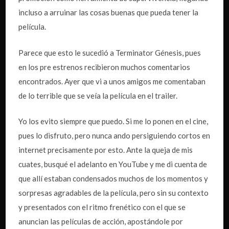
incluso a arruinar las cosas buenas que pueda tener la
película.
Parece que esto le sucedió a Terminator Génesis, pues
en los pre estrenos recibieron muchos comentarios
encontrados. Ayer que vi a unos amigos me comentaban
de lo terrible que se veía la película en el trailer.
Yo los evito siempre que puedo. Si me lo ponen en el cine,
pues lo disfruto, pero nunca ando persiguiendo cortos en
internet precisamente por esto. Ante la queja de mis
cuates, busqué el adelanto en YouTube y me di cuenta de
que allí estaban condensados muchos de los momentos y
sorpresas agradables de la película, pero sin su contexto
y presentados con el ritmo frenético con el que se
anuncian las películas de acción, apostándole por