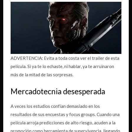
ADVERTENCIA: Evita a toda costa ver el trailer de esta
película. Si ya te lo echaste, ni hablar, ya te arruinaron
más de la mitad de las sorpresas.
Mercadotecnia desesperada
A veces los estudios confían demasiado en los
resultados de sus encuestas y focus groups. Cuando una
película arroja predicciones de alto riesgo, acuden a la
promoción como herramienta de supervivencia, llegando