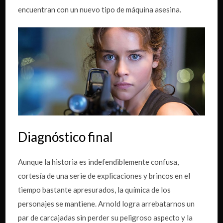
encuentran con un nuevo tipo de máquina asesina.
Diagnóstico final
Aunque la historia es indefendiblemente confusa,
cortesía de una serie de explicaciones y brincos en el
tiempo bastante apresurados, la química de los
personajes se mantiene. Arnold logra arrebatarnos un
par de carcajadas sin perder su peligroso aspecto y la