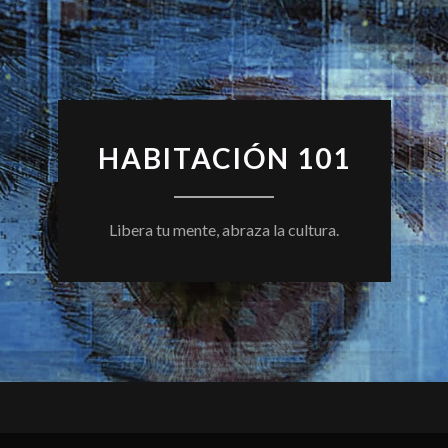
HABITACIÓN 101
Libera tu mente, abraza la cultura.