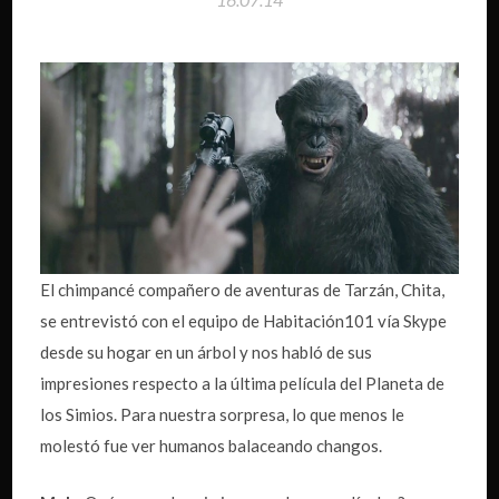
El chimpancé compañero de aventuras de Tarzán, Chita,
se entrevistó con el equipo de Habitación101 vía Skype
desde su hogar en un árbol y nos habló de sus
impresiones respecto a la última película del Planeta de
los Simios. Para nuestra sorpresa, lo que menos le
molestó fue ver humanos balaceando changos.