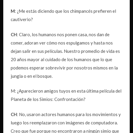
M
: ¿Me estás diciendo que los chimpancés prefieren el
cautiverio?
CH
: Claro, los humanos nos ponen casa, nos dan de
comer, adoran ver cómo nos espulgamos y hasta nos
dejan salir en sus películas. Nuestro promedio de vida es
20 años mayor al cuidado de los humanos que lo que
podemos esperar sobrevivir por nosotros mismos en la
jungla o en el bosque.
M: ¿Aparecieron amigos tuyos en esta última película del
Planeta de los Simios: Confrontación?
CH
: No, usaron actores humanos para los movimientos y
luego los reemplazaron con imágenes de computadora.
Creo que fue porque no encontraron a ningún simio que