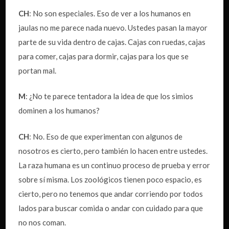
CH
: No son especiales. Eso de ver a los humanos en
jaulas no me parece nada nuevo. Ustedes pasan la mayor
parte de su vida dentro de cajas. Cajas con ruedas, cajas
para comer, cajas para dormir, cajas para los que se
portan mal.
M
: ¿No te parece tentadora la idea de que los simios
dominen a los humanos?
CH
: No. Eso de que experimentan con algunos de
nosotros es cierto, pero también lo hacen entre ustedes.
La raza humana es un continuo proceso de prueba y error
sobre sí misma. Los zoológicos tienen poco espacio, es
cierto, pero no tenemos que andar corriendo por todos
lados para buscar comida o andar con cuidado para que
no nos coman.