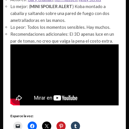
Lo mejor: (
MINI SPOILER ALERT
) Koba montado a
caballa y saltando sobre una pared de fuego con dos
ametralladoras en las manos.
Lo peor: Todos los momentos sensibles. Hay muchos.
Recomendaciones adicionales: El 3D apenas luce en un
par de tomas, no creo que valga la pena el costo extra.
Esparce la voz: