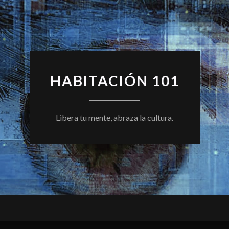
HABITACIÓN 101
Libera tu mente, abraza la cultura.