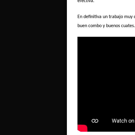
efectiva.
En definitiva un trabajo muy
buen combo y buenos cuates.