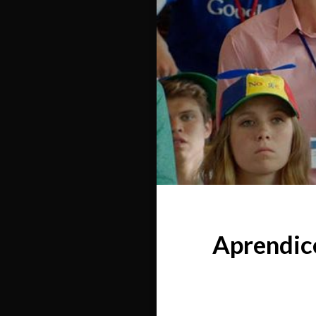
Aprendice