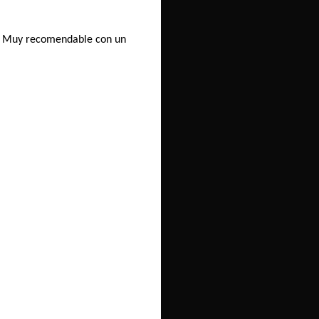
va. Muy recomendable con un