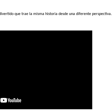
 divertido que trae la misma historia desde una diferente perspecti