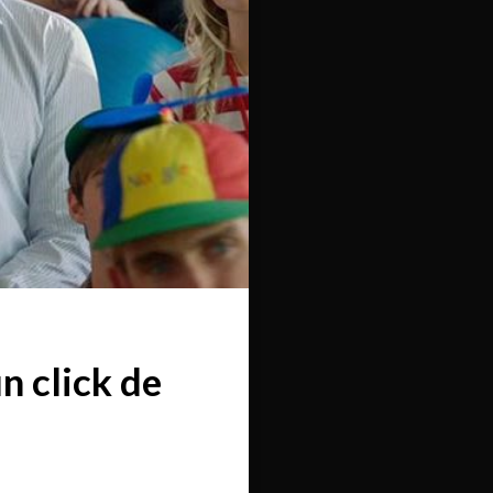
n click de