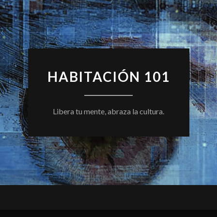
HABITACIÓN 101
Libera tu mente, abraza la cultura.