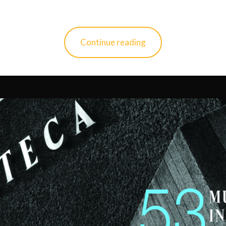
Continue reading