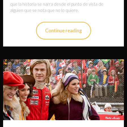
que la historia se narra desde el punto de vista de
alguien que se nota que no lo quiere.
Continue reading