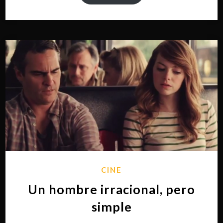
CINE
Un hombre irracional, pero
simple