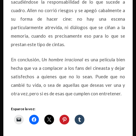
sacudiéndose la responsabilidad de lo que sucede a
cuadro.
Allen
no corrió riesgos y se apegó cabalmente a
su forma de hacer cine: no hay una escena
particularmente atrevida, ni diálogos que se ciñan a la
memoria, cuando es precisamente eso para lo que se
prestan este tipo de cintas.
En conclusión,
Un hombre irracional
es una película bien
hecha que va a complacer a los fans del cineasta y dejar
satisfechos a quienes que no lo sean. Puede que no
cambié tu vida, o sea de aquellas que deseas ver una y
otra vez, pero si es de esas que cumplen con entretener.
Esparce la voz: