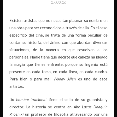
17.03.16
Existen artistas que no necesitan plasmar su nombre en
una obra para ser reconocidos a través de ella. En el caso
específico del cine, se trata de una forma peculiar de
contar su historia, del ánimo con que abordan diversas
situaciones, de la manera en que resuelven a los
personajes. Nadie tiene que decirte que cabeza ha ideado
la magia que tienes enfrente, porque su ingenio está
presente en cada toma, en cada línea, en cada cuadro.
Para bien o para mal,
Woody Allen
es uno de esos
artistas.
Un hombre irracional
tiene el sello de su guionista y
director. La historia se centra en
Abe Lucas (Joaquin
Phoenix)
un profesor de filosofía atravesando por una