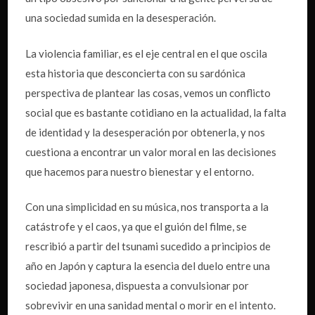
una sociedad sumida en la desesperación.
La violencia familiar, es el eje central en el que oscila
esta historia que desconcierta con su sardónica
perspectiva de plantear las cosas, vemos un conflicto
social que es bastante cotidiano en la actualidad, la falta
de identidad y la desesperación por obtenerla, y nos
cuestiona a encontrar un valor moral en las decisiones
que hacemos para nuestro bienestar y el entorno.
Con una simplicidad en su música, nos transporta a la
catástrofe y el caos, ya que el guión del filme, se
rescribió a partir del tsunami sucedido a principios de
año en Japón y captura la esencia del duelo entre una
sociedad japonesa, dispuesta a convulsionar por
sobrevivir en una sanidad mental o morir en el intento.