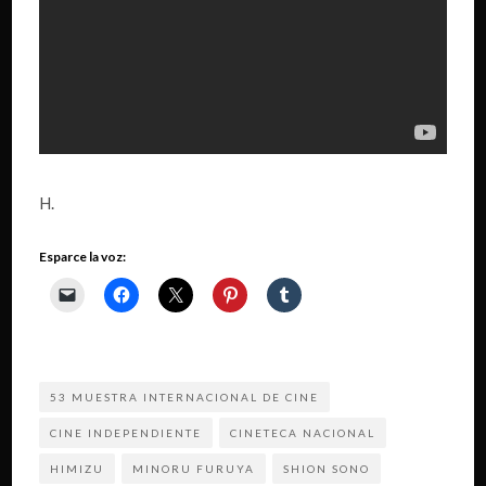
H.
Esparce la voz:
53 MUESTRA INTERNACIONAL DE CINE
CINE INDEPENDIENTE
CINETECA NACIONAL
HIMIZU
MINORU FURUYA
SHION SONO