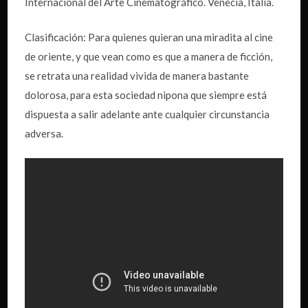
Internacional del Arte Cinematográfico. Venecia, Italia.
Clasificación: Para quienes quieran una miradita al cine
de oriente, y que vean como es que a manera de ficción,
se retrata una realidad vivida de manera bastante
dolorosa, para esta sociedad nipona que siempre está
dispuesta a salir adelante ante cualquier circunstancia
adversa.