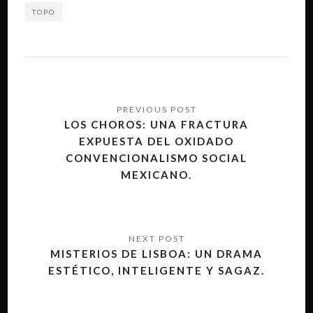
TOPO
Navegación
de
LOS CHOROS: UNA FRACTURA
EXPUESTA DEL OXIDADO
entradas
CONVENCIONALISMO SOCIAL
MEXICANO.
MISTERIOS DE LISBOA: UN DRAMA
ESTÉTICO, INTELIGENTE Y SAGAZ.