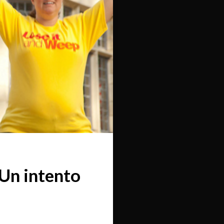
 Un intento