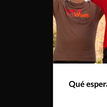
Qué espera