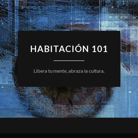
HABITACIÓN 101
Libera tu mente, abraza la cultura.