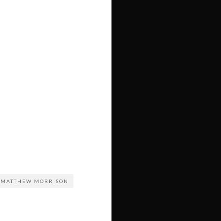
MATTHEW MORRISON