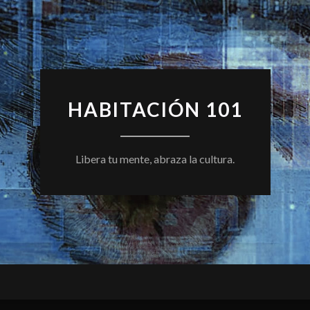
HABITACIÓN 101
Libera tu mente, abraza la cultura.