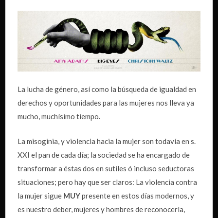
La lucha de género, así como la búsqueda de igualdad en
derechos y oportunidades para las mujeres nos lleva ya
mucho, muchísimo tiempo.
La misoginia, y violencia hacia la mujer son todavía en s.
XXI el pan de cada día; la sociedad se ha encargado de
transformar a éstas dos en sutiles ó incluso seductoras
situaciones; pero hay que ser claros: La violencia contra
la mujer sigue
MUY
presente en estos días modernos, y
es nuestro deber, mujeres y hombres de reconocerla,