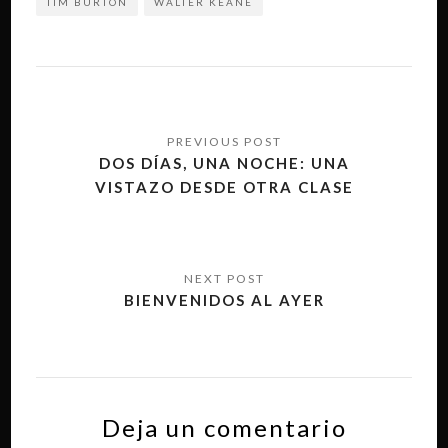
TIM BURTON
WALTER KEANE
Navegación
de
DOS DÍAS, UNA NOCHE: UNA
VISTAZO DESDE OTRA CLASE
entradas
BIENVENIDOS AL AYER
Deja un comentario