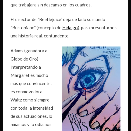
que trabajara sin descanso en los cuadros.
El director de “Beetlejuice” deja de lado su mundo
“Burtoniano” (concepto de
Hidalgo
), para presentarnos
una historia real, contundente.
Adams (ganadora al
Globo de Oro)
interpretando a
Margaret es mucho
más que convincente:
es conmovedora;
Waltz como siempre:
con toda la intensidad
de sus actuaciones, lo
amamos y lo odiamos;