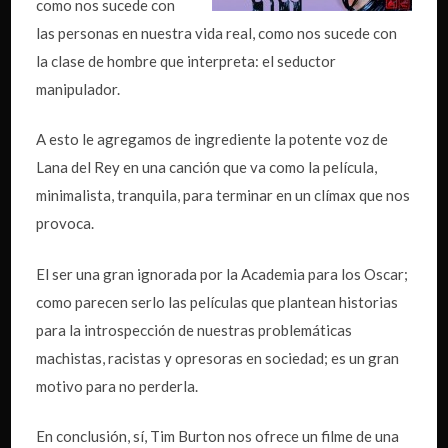
como nos sucede con
las personas en nuestra vida real, como nos sucede con
la clase de hombre que interpreta: el seductor
manipulador.
A esto le agregamos de ingrediente la potente voz de
Lana del Rey en una canción que va como la película,
minimalista, tranquila, para terminar en un clímax que nos
provoca.
El ser una gran ignorada por la Academia para los Oscar;
como parecen serlo las películas que plantean historias
para la introspección de nuestras problemáticas
machistas, racistas y opresoras en sociedad; es un gran
motivo para no perderla.
En conclusión, sí, Tim Burton nos ofrece un filme de una