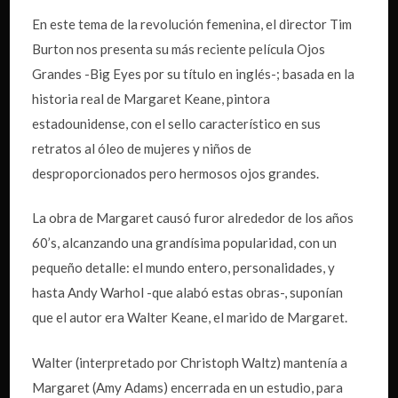
En este tema de la revolución femenina, el director Tim
Burton nos presenta su más reciente película Ojos
Grandes -Big Eyes por su título en inglés-; basada en la
historia real de Margaret Keane, pintora
estadounidense, con el sello característico en sus
retratos al óleo de mujeres y niños de
desproporcionados pero hermosos ojos grandes.
La obra de Margaret causó furor alrededor de los años
60’s, alcanzando una grandísima popularidad, con un
pequeño detalle: el mundo entero, personalidades, y
hasta Andy Warhol -que alabó estas obras-, suponían
que el autor era Walter Keane, el marido de Margaret.
Walter (interpretado por Christoph Waltz) mantenía a
Margaret (Amy Adams) encerrada en un estudio, para