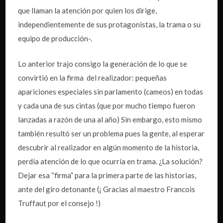
que llaman la atención por quien los dirige,
independientemente de sus protagonistas, la trama o su
equipo de producción-.
Lo anterior trajo consigo la generación de lo que se
convirtió en la firma del realizador: pequeñas
apariciones especiales sin parlamento (cameos) en todas
y cada una de sus cintas (que por mucho tiempo fueron
lanzadas a razón de una al año) Sin embargo, esto mismo
también resultó ser un problema pues la gente, al esperar
descubrir al realizador en algún momento de la historia,
perdía atención de lo que ocurría en trama. ¿La solución?
Dejar esa “firma” para la primera parte de las historias,
ante del giro detonante (¡ Gracias al maestro Francois
Truffaut por el consejo !)