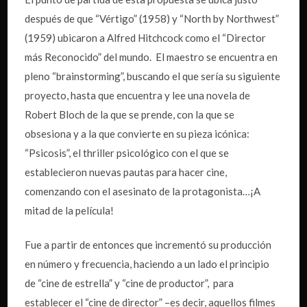
después de que “Vértigo” (1958) y “North by Northwest”
(1959) ubicaron a Alfred Hitchcock como el “Director
más Reconocido” del mundo. El maestro se encuentra en
pleno “brainstorming”, buscando el que sería su siguiente
proyecto, hasta que encuentra y lee una novela de
Robert Bloch de la que se prende, con la que se
obsesiona y a la que convierte en su pieza icónica:
“Psicosis”, el thriller psicológico con el que se
establecieron nuevas pautas para hacer cine,
comenzando con el asesinato de la protagonista…¡A
mitad de la película!
Fue a partir de entonces que incrementó su producción
en número y frecuencia, haciendo a un lado el principio
de “cine de estrella” y “cine de productor”, para
establecer el “cine de director” –es decir, aquellos filmes