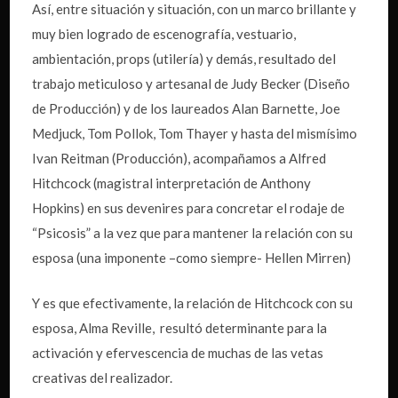
Así, entre situación y situación, con un marco brillante y
muy bien logrado de escenografía, vestuario,
ambientación, props (utilería) y demás, resultado del
trabajo meticuloso y artesanal de Judy Becker (Diseño
de Producción) y de los laureados Alan Barnette, Joe
Medjuck, Tom Pollok, Tom Thayer y hasta del mismísimo
Ivan Reitman (Producción), acompañamos a Alfred
Hitchcock (magistral interpretación de Anthony
Hopkins) en sus devenires para concretar el rodaje de
“Psicosis” a la vez que para mantener la relación con su
esposa (una imponente –como siempre- Hellen Mirren)
Y es que efectivamente, la relación de Hitchcock con su
esposa, Alma Reville, resultó determinante para la
activación y efervescencia de muchas de las vetas
creativas del realizador.