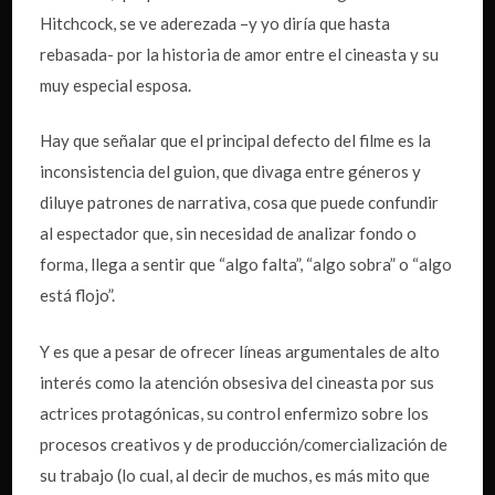
Hitchcock, se ve aderezada –y yo diría que hasta
rebasada- por la historia de amor entre el cineasta y su
muy especial esposa.
Hay que señalar que el principal defecto del filme es la
inconsistencia del guion, que divaga entre géneros y
diluye patrones de narrativa, cosa que puede confundir
al espectador que, sin necesidad de analizar fondo o
forma, llega a sentir que “algo falta”, “algo sobra” o “algo
está flojo”.
Y es que a pesar de ofrecer líneas argumentales de alto
interés como la atención obsesiva del cineasta por sus
actrices protagónicas, su control enfermizo sobre los
procesos creativos y de producción/comercialización de
su trabajo (lo cual, al decir de muchos, es más mito que