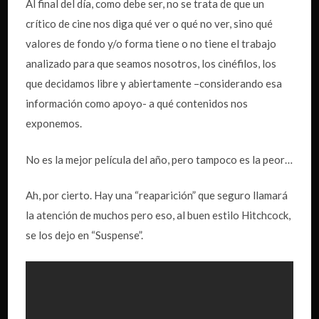
Al final del día, como debe ser, no se trata de que un
crítico de cine nos diga qué ver o qué no ver, sino qué
valores de fondo y/o forma tiene o no tiene el trabajo
analizado para que seamos nosotros, los cinéfilos, los
que decidamos libre y abiertamente –considerando esa
información como apoyo- a qué contenidos nos
exponemos.
No es la mejor película del año, pero tampoco es la peor…
Ah, por cierto. Hay una “reaparición” que seguro llamará
la atención de muchos pero eso, al buen estilo Hitchcock,
se los dejo en “Suspense”.