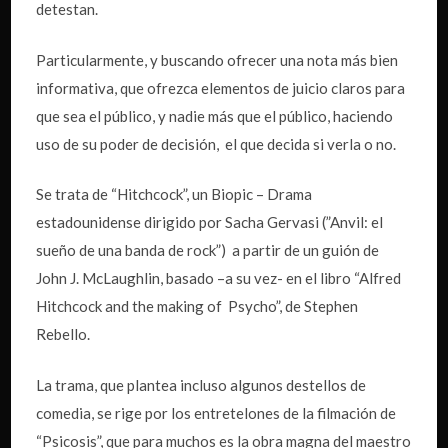
detestan.
Particularmente, y buscando ofrecer una nota más bien
informativa, que ofrezca elementos de juicio claros para
que sea el público, y nadie más que el público, haciendo
uso de su poder de decisión, el que decida si verla o no.
Se trata de “Hitchcock”, un Biopic – Drama
estadounidense dirigido por Sacha Gervasi (”Anvil: el
sueño de una banda de rock”) a partir de un guión de
John J. McLaughlin, basado –a su vez- en el libro “Alfred
Hitchcock and the making of Psycho”, de Stephen
Rebello.
La trama, que plantea incluso algunos destellos de
comedia, se rige por los entretelones de la filmación de
“Psicosis”, que para muchos es la obra magna del maestro