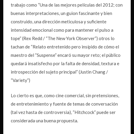
trabajo como “Una de las mejores películas del 2012; con
buenas interpretaciones, un guion fascinante y bien
construido, una dirección meticulosa y suficiente
intensidad emocional como para mantener el pulso a
tope” (Rex Redd / “The New York Observer”) otros lo
tachan de “Relato entretenido pero insípido de cómo el
maestro del “Suspense” encaró su mayor reto; el público
quedará insatisfecho por la falta de densidad, textura e
introspección del sujeto principal” (Justin Chang /
“Variety”)
Lo cierto es que, como cine comercial, sin pretensiones,
de entretenimiento y fuente de temas de conversación
(tal vez hasta de controversia), “Hitchcock” puede ser
considerada una buena propuesta.