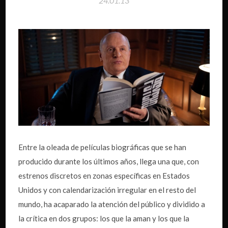
24.01.13
Entre la oleada de películas biográficas que se han
producido durante los últimos años, llega una que, con
estrenos discretos en zonas específicas en Estados
Unidos y con calendarización irregular en el resto del
mundo, ha acaparado la atención del público y dividido a
la crítica en dos grupos: los que la aman y los que la