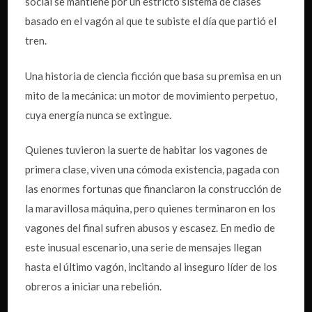
social se mantiene por un estricto sistema de clases
basado en el vagón al que te subiste el día que partió el
tren.
Una historia de ciencia ficción que basa su premisa en un
mito de la mecánica: un motor de movimiento perpetuo,
cuya energía nunca se extingue.
Quienes tuvieron la suerte de habitar los vagones de
primera clase, viven una cómoda existencia, pagada con
las enormes fortunas que financiaron la construcción de
la maravillosa máquina, pero quienes terminaron en los
vagones del final sufren abusos y escasez. En medio de
este inusual escenario, una serie de mensajes llegan
hasta el último vagón, incitando al inseguro líder de los
obreros a iniciar una rebelión.