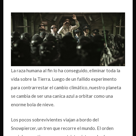
La raza humana al fin lo ha conseguido, eliminar toda la
vida sobre la Tierra. Luego de un fallido experimento
para contrarrestar el cambio climático, nuestro planeta
se cambia de ser una canica azul a orbitar como una
enorme bola de nieve.
Los pocos sobrevivientes viajan a bordo del
Snowpiercer, un tren que recorre el mundo. El orden