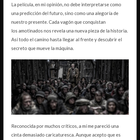
La película, en mi opinión, no debe interpretarse como
una predicción del futuro, sino como una alegoría de
nuestro presente. Cada vagón que conquistan
los amotinados nos revela una nueva pieza de la historia.
Así todo el camino hasta llegar al frente y descubrir el
secreto que mueve la máquina.
Reconocida por muchos críticos, a mí me pareció una
cinta demasiado caricaturesca. Aunque acepto que es