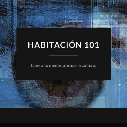
HABITACIÓN 101
Libera tu mente, abraza la cultura.