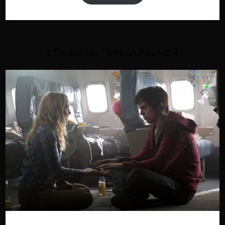
ETIQUETA:
TERESA PALMER