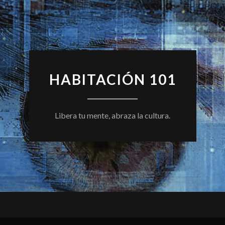
HABITACIÓN 101
Libera tu mente, abraza la cultura.