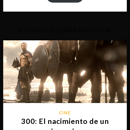
ETIQUETA:
SULLIVAN STAPLETON
CINE
300: El nacimiento de un