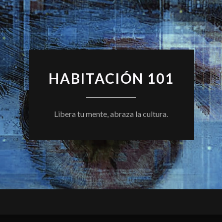
HABITACIÓN 101
Libera tu mente, abraza la cultura.