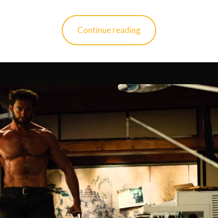
Continue reading