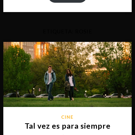
ETIQUETA:
ROSIE
CINE
Tal vez es para siempre