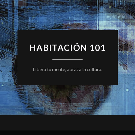
HABITACIÓN 101
Libera tu mente, abraza la cultura.