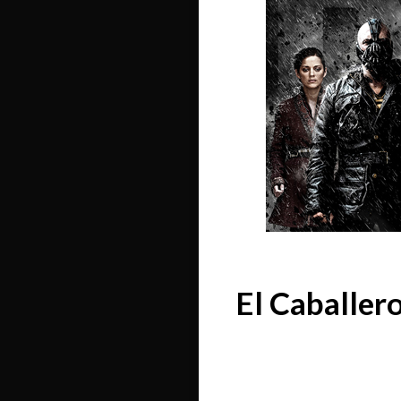
El Caballero