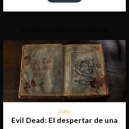
ETIQUETA:
POSESIÓN SATÁNICA
CINE
Evil Dead: El despertar de una