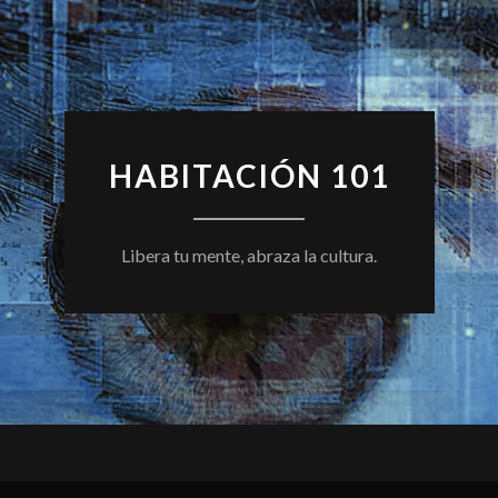
HABITACIÓN 101
Libera tu mente, abraza la cultura.