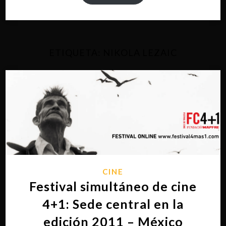
ETIQUETA:
NIKOLA LEZAIC
CINE
Festival simultáneo de cine
4+1: Sede central en la
edición 2011 – México