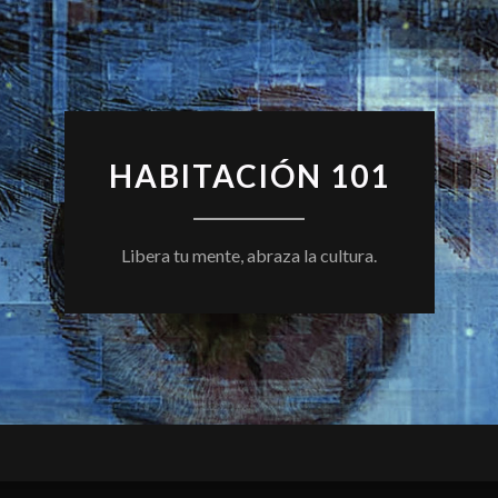
HABITACIÓN 101
Libera tu mente, abraza la cultura.