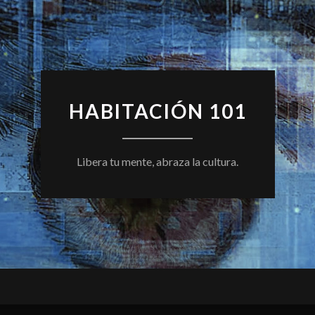
HABITACIÓN 101
Libera tu mente, abraza la cultura.