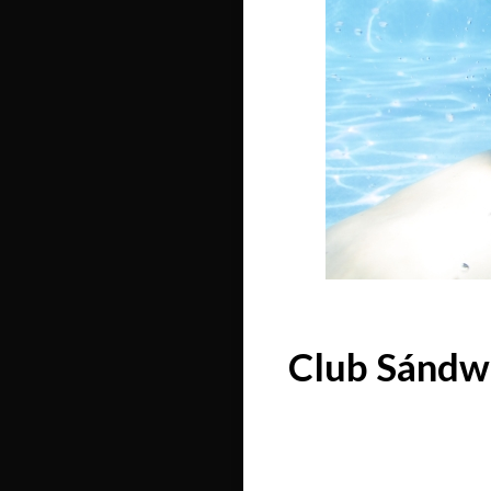
Club Sándwi