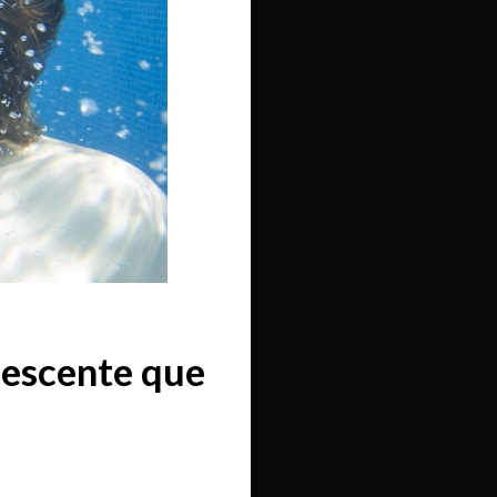
lescente que