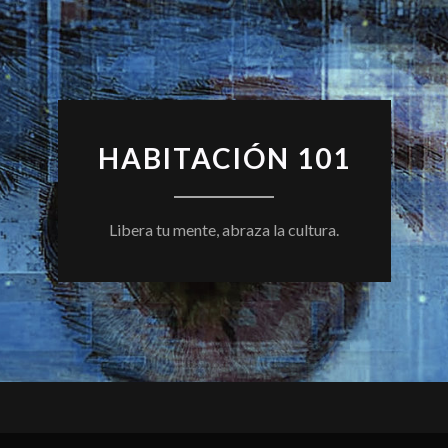
HABITACIÓN 101
Libera tu mente, abraza la cultura.