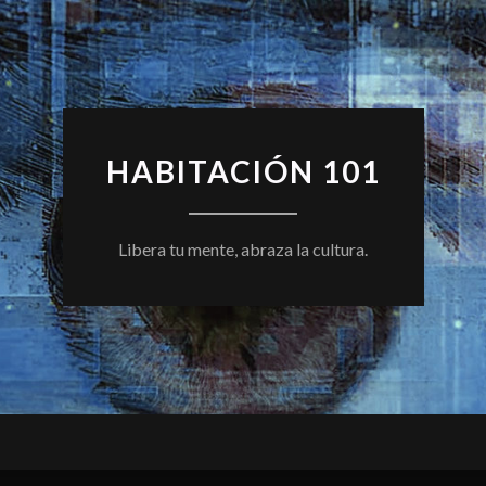
HABITACIÓN 101
Libera tu mente, abraza la cultura.