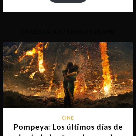
ETIQUETA:
KIEFER SUTHERLAND
CINE
Pompeya: Los últimos días de