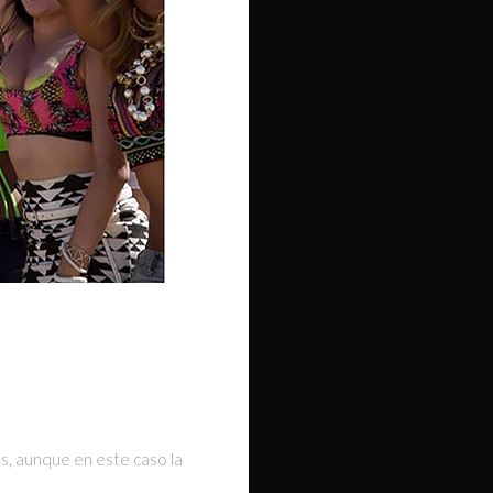
s, aunque en este caso la