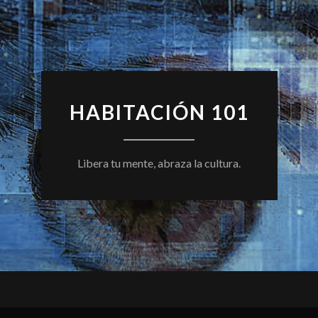
HABITACIÓN 101
Libera tu mente, abraza la cultura.