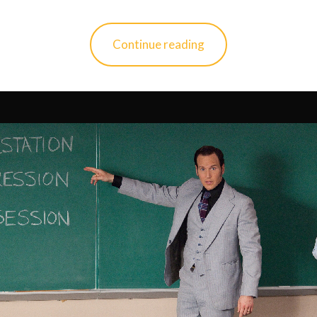
Continue reading