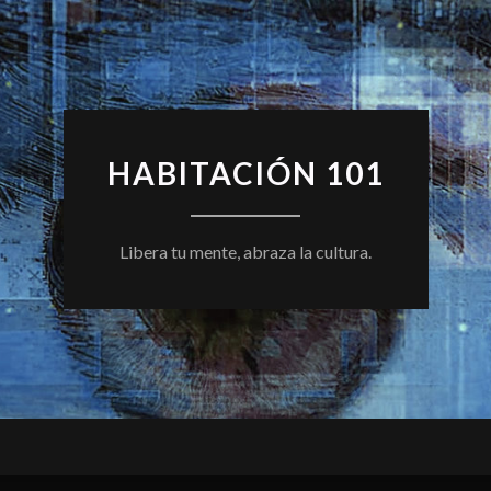
HABITACIÓN 101
Libera tu mente, abraza la cultura.