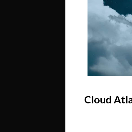
Cloud Atla