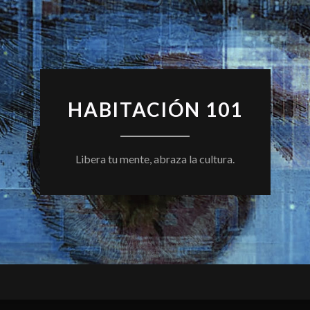
HABITACIÓN 101
Libera tu mente, abraza la cultura.