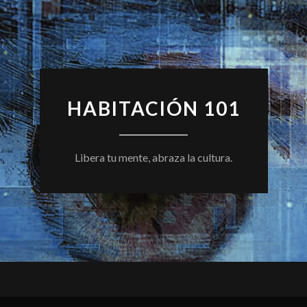
HABITACIÓN 101
Libera tu mente, abraza la cultura.