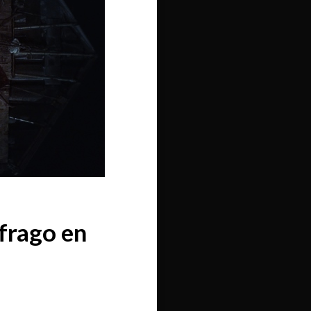
ufrago en