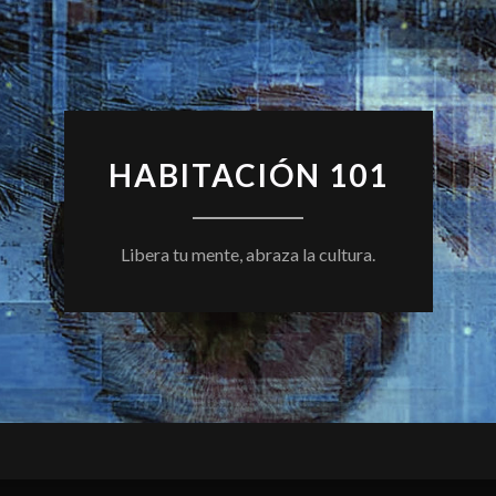
HABITACIÓN 101
Libera tu mente, abraza la cultura.