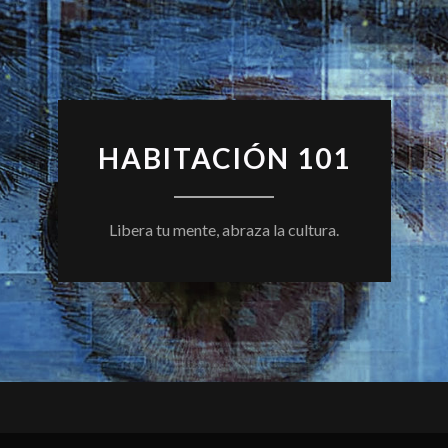
HABITACIÓN 101
Libera tu mente, abraza la cultura.