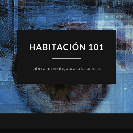
HABITACIÓN 101
Libera tu mente, abraza la cultura.