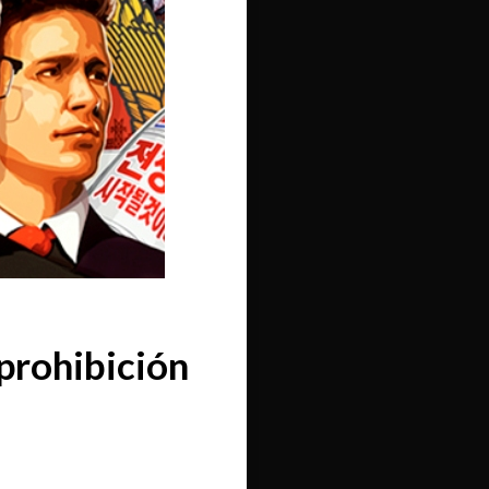
 prohibición