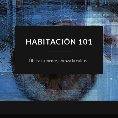
HABITACIÓN 101
Libera tu mente, abraza la cultura.