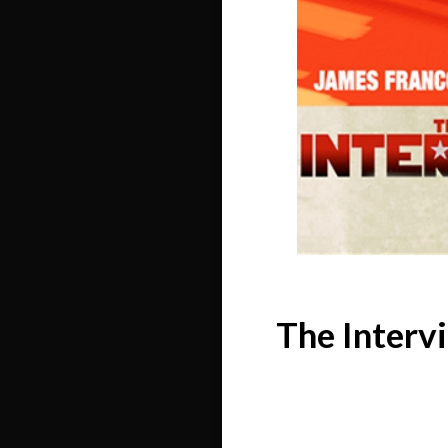
The Intervi