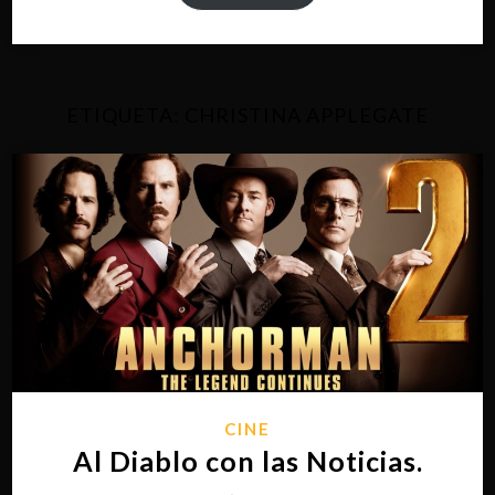
ETIQUETA:
CHRISTINA APPLEGATE
CINE
Al Diablo con las Noticias.