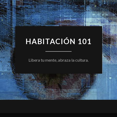
HABITACIÓN 101
Libera tu mente, abraza la cultura.