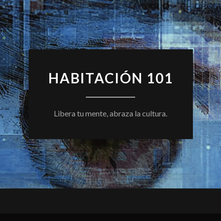
HABITACIÓN 101
Libera tu mente, abraza la cultura.