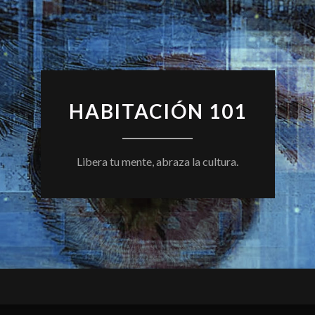
HABITACIÓN 101
Libera tu mente, abraza la cultura.