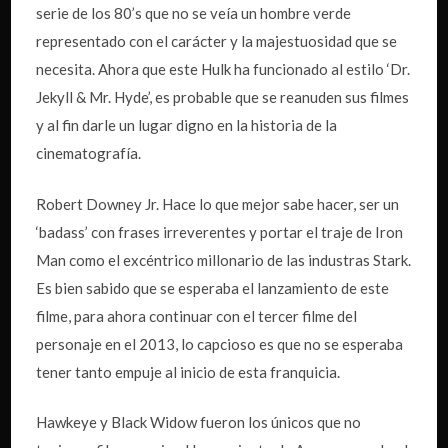
serie de los 80’s que no se veía un hombre verde
representado con el carácter y la majestuosidad que se
necesita. Ahora que este Hulk ha funcionado al estilo ‘Dr.
Jekyll & Mr. Hyde’, es probable que se reanuden sus filmes
y al fin darle un lugar digno en la historia de la
cinematografía.
Robert Downey Jr. Hace lo que mejor sabe hacer, ser un
‘badass’ con frases irreverentes y portar el traje de Iron
Man como el excéntrico millonario de las industras Stark.
Es bien sabido que se esperaba el lanzamiento de este
filme, para ahora continuar con el tercer filme del
personaje en el 2013, lo capcioso es que no se esperaba
tener tanto empuje al inicio de esta franquicia.
Hawkeye y Black Widow fueron los únicos que no