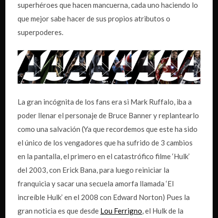
superhéroes que hacen mancuerna, cada uno haciendo lo
que mejor sabe hacer de sus propios atributos o
superpoderes.
La gran incógnita de los fans era si Mark Ruffalo, iba a
poder llenar el personaje de Bruce Banner y replantearlo
como una salvación (Ya que recordemos que este ha sido
el único de los vengadores que ha sufrido de 3 cambios
en la pantalla, el primero en el catastrófico filme ‘Hulk’
del 2003, con Erick Bana, para luego reiniciar la
franquicia y sacar una secuela amorfa llamada ‘El
increíble Hulk’ en el 2008 con Edward Norton) Pues la
gran noticia es que desde
Lou Ferrigno
, el Hulk de la