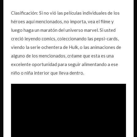
Clasificación: Si no vió las películas individuales de los
héroes aquí mencionados, no importa, vea el filme y
luego haga un maratón del universo marvel. Si usted
creció leyendo comics, coleccionando las pepsi-cards,
viendo la serie ochentera de Hulk, o las animaciones de
alguno de los mencionados, créame que esta es una
excelente oportunidad para seguir alimentando a ese
niño o niña interior que lleva dentro.