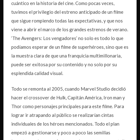
cuántico en la historia del cine. Como pocas veces,
tuvimos el privilegio del estreno anticipado de un filme
que sigue rompiendo todas las expectativas, y que nos
viene a abrir el marco de los grandes estrenos de verano.
‘The Avengers: Los vengadores’ no solo es todo lo que
podíamos esperar de un filme de superhéroes, sino que es
la muestra clara de que una franquicia multimillonaria,
puede ser exitosa por su contenido y no solo por su
esplendida calidad visual.
Todo se remonta al 2005, cuando Marvel Studio decidió
hacer el crossover de Hulk, Capitán América, Iron man y
Thor como personajes principales para este filme. Para
lograr ir atrapando al público se realizarían cintas
individuales de los héroes mencionados. Todo el plan
empezó a gestionarse y poco a poco las semillas