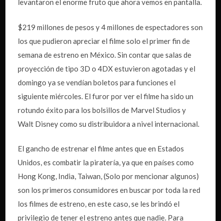
levantaron el enorme fruto que ahora vemos en pantalla.
$219 millones de pesos y 4 millones de espectadores son
los que pudieron apreciar el filme solo el primer fin de
semana de estreno en México. Sin contar que salas de
proyección de tipo 3D o 4DX estuvieron agotadas y el
domingo ya se vendían boletos para funciones el
siguiente miércoles. El furor por ver el filme ha sido un
rotundo éxito para los bolsillos de Marvel Studios y
Walt Disney como su distribuidora a nivel internacional.
El gancho de estrenar el filme antes que en Estados
Unidos, es combatir la piratería, ya que en países como
Hong Kong, India, Taiwan, (Solo por mencionar algunos)
son los primeros consumidores en buscar por toda la red
los filmes de estreno, en este caso, se les brindó el
privilegio de tener el estreno antes que nadie. Para