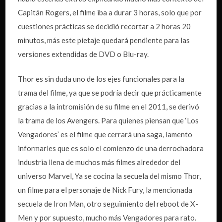
Capitán Rogers, el filme iba a durar 3 horas, solo que por
cuestiones prácticas se decidió recortar a 2 horas 20
minutos, más este pietaje quedará pendiente para las
versiones extendidas de DVD o Blu-ray.
Thor es sin duda uno de los ejes funcionales para la
trama del filme, ya que se podría decir que prácticamente
gracias a la intromisión de su filme en el 2011, se derivó
la trama de los Avengers. Para quienes piensan que ‘Los
Vengadores’ es el filme que cerrará una saga, lamento
informarles que es solo el comienzo de una derrochadora
industria llena de muchos más filmes alrededor del
universo Marvel, Ya se cocina la secuela del mismo Thor,
un filme para el personaje de Nick Fury, la mencionada
secuela de Iron Man, otro seguimiento del reboot de X-
Men y por supuesto, mucho más Vengadores para rato.