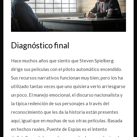
Diagnóstico final
Hace muchos años que siento que Steven Spielberg
dirige sus películas con el piloto automático encendido.
Sus recursos narrativos funcionan muy bien, pero los ha
utilizado tantas veces que uno quisiera verlo arriesgarse
un poco. El manejo emocional, el discurso nacionalista y
la típica redención de sus personajes a través del
reconocimiento que les da la historia están presentes
aquí, igual que en muchas de sus otras películas. Basada
en hechos reales, Puente de Espías es el intento