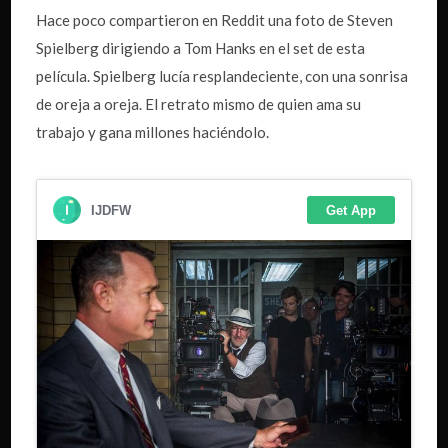
Hace poco compartieron en Reddit una foto de Steven
Spielberg dirigiendo a Tom Hanks en el set de esta
película. Spielberg lucía resplandeciente, con una sonrisa
de oreja a oreja. El retrato mismo de quien ama su
trabajo y gana millones haciéndolo.