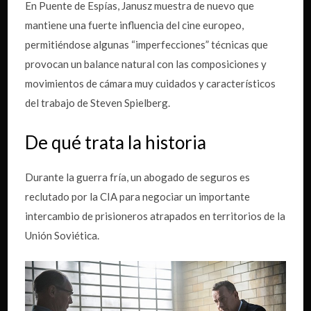
En Puente de Espías, Janusz muestra de nuevo que
mantiene una fuerte influencia del cine europeo,
permitiéndose algunas “imperfecciones” técnicas que
provocan un balance natural con las composiciones y
movimientos de cámara muy cuidados y característicos
del trabajo de Steven Spielberg.
De qué trata la historia
Durante la guerra fría, un abogado de seguros es
reclutado por la CIA para negociar un importante
intercambio de prisioneros atrapados en territorios de la
Unión Soviética.