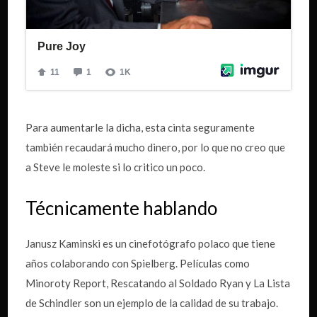
Para aumentarle la dicha, esta cinta seguramente
también recaudará mucho dinero, por lo que no creo que
a Steve le moleste si lo critico un poco.
Técnicamente hablando
Janusz Kaminski es un cinefotógrafo polaco que tiene
años colaborando con Spielberg. Películas como
Minoroty Report, Rescatando al Soldado Ryan y La Lista
de Schindler son un ejemplo de la calidad de su trabajo.