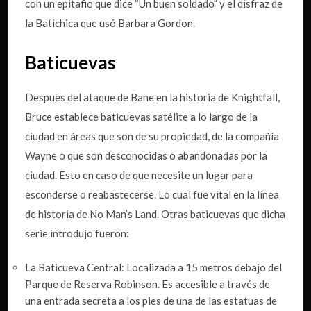
con un epitafio que dice “Un buen soldado” y el disfraz de
la Batichica que usó Barbara Gordon.
Baticuevas
Después del ataque de Bane en la historia de Knightfall,
Bruce establece baticuevas satélite a lo largo de la
ciudad en áreas que son de su propiedad, de la compañía
Wayne o que son desconocidas o abandonadas por la
ciudad. Esto en caso de que necesite un lugar para
esconderse o reabastecerse. Lo cual fue vital en la línea
de historia de No Man’s Land. Otras baticuevas que dicha
serie introdujo fueron:
La Baticueva Central: Localizada a 15 metros debajo del
Parque de Reserva Robinson. Es accesible a través de
una entrada secreta a los pies de una de las estatuas de