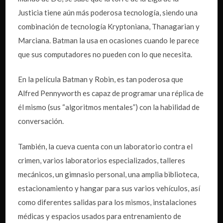
Justicia tiene aún más poderosa tecnología, siendo una
combinación de tecnología Kryptoniana, Thanagarian y
Marciana. Batman la usa en ocasiones cuando le parece
que sus computadores no pueden con lo que necesita.
En la película Batman y Robin, es tan poderosa que
Alfred Pennyworth es capaz de programar una réplica de
él mismo (sus “algoritmos mentales”) con la habilidad de
conversación.
También, la cueva cuenta con un laboratorio contra el
crimen, varios laboratorios especializados, talleres
mecánicos, un gimnasio personal, una amplia biblioteca,
estacionamiento y hangar para sus varios vehículos, así
como diferentes salidas para los mismos, instalaciones
médicas y espacios usados para entrenamiento de