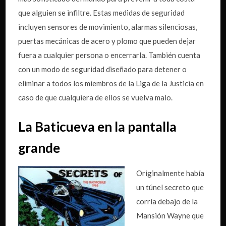
que alguien se infiltre. Estas medidas de seguridad
incluyen sensores de movimiento, alarmas silenciosas,
puertas mecánicas de acero y plomo que pueden dejar
fuera a cualquier persona o encerrarla. También cuenta
con un modo de seguridad diseñado para detener o
eliminar a todos los miembros de la Liga de la Justicia en
caso de que cualquiera de ellos se vuelva malo.
La Baticueva en la pantalla
grande
Originalmente había
un túnel secreto que
corría debajo de la
Mansión Wayne que