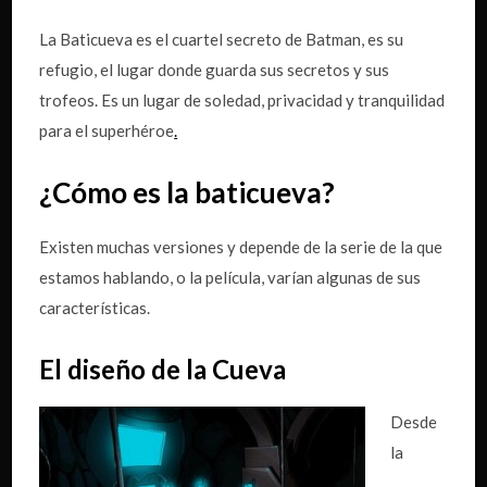
La Baticueva es el cuartel secreto de Batman, es su
refugio, el lugar donde guarda sus secretos y sus
trofeos. Es un lugar de soledad, privacidad y tranquilidad
para el superhéroe
.
¿Cómo es la baticueva?
Existen muchas versiones y depende de la serie de la que
estamos hablando, o la película, varían algunas de sus
características.
El diseño de la Cueva
Desde
la