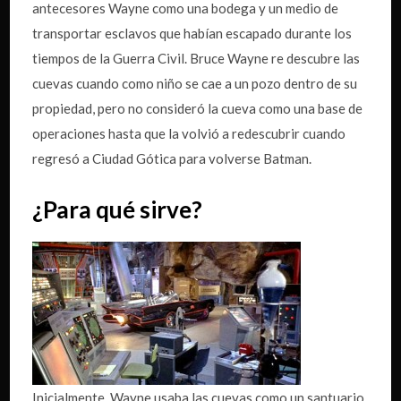
antecesores Wayne como una bodega y un medio de
transportar esclavos que habían escapado durante los
tiempos de la Guerra Civil. Bruce Wayne re descubre las
cuevas cuando como niño se cae a un pozo dentro de su
propiedad, pero no consideró la cueva como una base de
operaciones hasta que la volvió a redescubrir cuando
regresó a Ciudad Gótica para volverse Batman.
¿Para qué sirve?
Inicialmente, Wayne usaba las cuevas como un santuario