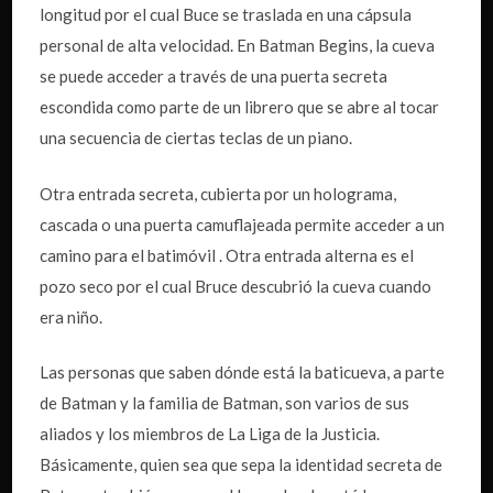
longitud por el cual Buce se traslada en una cápsula
personal de alta velocidad. En Batman Begins, la cueva
se puede acceder a través de una puerta secreta
escondida como parte de un librero que se abre al tocar
una secuencia de ciertas teclas de un piano.
Otra entrada secreta, cubierta por un holograma,
cascada o una puerta camuflajeada permite acceder a un
camino para el batimóvil . Otra entrada alterna es el
pozo seco por el cual Bruce descubrió la cueva cuando
era niño.
Las personas que saben dónde está la baticueva, a parte
de Batman y la familia de Batman, son varios de sus
aliados y los miembros de La Liga de la Justicia.
Básicamente, quien sea que sepa la identidad secreta de