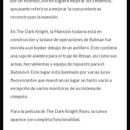
por un incendio, Alfred sugiere mejorar los cimientos,
que puede referirse a mejorar la cueva mientras
reconstruyen la mansión.
En The Dark Knight, la Mansión todavía está en
construcción y la base de operaciones de Batman fue
movida a un búnker debajo de un astillero. Éste contiene
una caja de alambre para el traje de Btman, así como sus
armas, herramientas y equipo de repuesto para el
Batimóvil. Este lugar está iluminado por varias luces
fluorescentes que muestran un lugar un tanto vacío a
excepción de varios monitores de su sistema de
cómputo.
Para la película de The Dark Knight Rises, la cueva
aparece con completa funcionalidad.