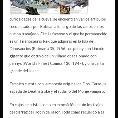
curiosidades de la cueva, se encuentran varios artículos
recolectados por Batman a lo largo de los casos en los
que ha trabajado. El más famoso y el que ha permanecido
es un Tiranosaurio Rex que adquirió en la Isla de
Dinosaurios (Batman #35, 1956), un penny con Lincoln
gigante que obtuvo de un villano obsesionado con
pennys (World’s Finest Comics #30, 1947), y una carta
grande del Joker.
También cuenta con la moneda original de Dos-Caras, la
espada de Deathstroke y el sudario del Monje vampiro.
En cajas de cristal como en exposición están los trajes
del disfraz del Robin de Jason Todd como recuerdo a él