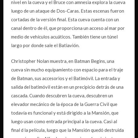
nivel en la cueva y el Bruce con amnesia explora la cueva
luego de un ataque de Dos-Caras. Estas escenas fueron
cortadas de la versión final. Esta cueva cuenta con un
canal dentro de él, que proporciona un acceso al mar por
medio de vehículos acuáticos. También tiene un túnel
largo por donde sale el Batiavión.
Christopher Nolan muestra, en Batman Begins, una
cueva sin mucho equipamiento con espacio para el traje
de Batman, sus accesorios y el Batimóvil. La entrada y
salida del batimóvil están en un precipicio detrás de una
cascada. Cuando descubren la cueva, descubren un
elevador mecánico de la época de la Guerra Civil que
todavía es funcional y está dirigido a la Mansión, que
luego usan como entrada principal a la cueva. Casi al
final d la película, luego que la Mansión quedó destruida