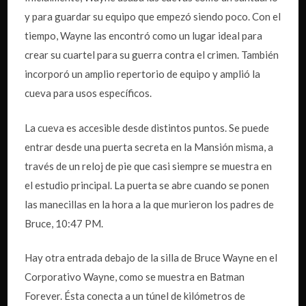
y para guardar su equipo que empezó siendo poco. Con el
tiempo, Wayne las encontró como un lugar ideal para
crear su cuartel para su guerra contra el crimen. También
incorporó un amplio repertorio de equipo y amplió la
cueva para usos específicos.
La cueva es accesible desde distintos puntos. Se puede
entrar desde una puerta secreta en la Mansión misma, a
través de un reloj de pie que casi siempre se muestra en
el estudio principal. La puerta se abre cuando se ponen
las manecillas en la hora a la que murieron los padres de
Bruce, 10:47 PM.
Hay otra entrada debajo de la silla de Bruce Wayne en el
Corporativo Wayne, como se muestra en Batman
Forever. Ésta conecta a un túnel de kilómetros de