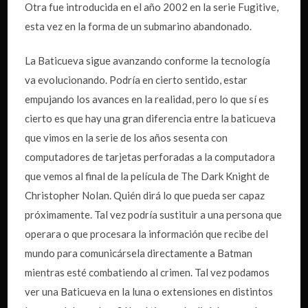
Otra fue introducida en el año 2002 en la serie Fugitive,
esta vez en la forma de un submarino abandonado.
La Baticueva sigue avanzando conforme la tecnología
va evolucionando. Podría en cierto sentido, estar
empujando los avances en la realidad, pero lo que sí es
cierto es que hay una gran diferencia entre la baticueva
que vimos en la serie de los años sesenta con
computadores de tarjetas perforadas a la computadora
que vemos al final de la película de The Dark Knight de
Christopher Nolan. Quién dirá lo que pueda ser capaz
próximamente. Tal vez podría sustituir a una persona que
operara o que procesara la información que recibe del
mundo para comunicársela directamente a Batman
mientras esté combatiendo al crimen. Tal vez podamos
ver una Baticueva en la luna o extensiones en distintos