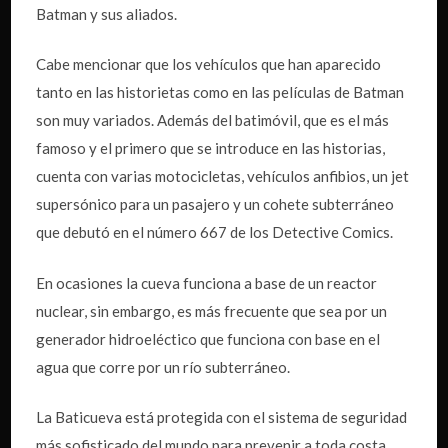
Batman y sus aliados.
Cabe mencionar que los vehículos que han aparecido
tanto en las historietas como en las películas de Batman
son muy variados. Además del batimóvil, que es el más
famoso y el primero que se introduce en las historias,
cuenta con varias motocicletas, vehículos anfibios, un jet
supersónico para un pasajero y un cohete subterráneo
que debutó en el número 667 de los Detective Comics.
En ocasiones la cueva funciona a base de un reactor
nuclear, sin embargo, es más frecuente que sea por un
generador hidroeléctico que funciona con base en el
agua que corre por un río subterráneo.
La Baticueva está protegida con el sistema de seguridad
más sofisticado del mundo para prevenir a toda costa