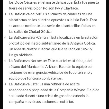
los Doce Césares en el norte del parque. Ésta fue puesta
fuera de servicio por Poison Ivy y Clayface.
La Baticueva del Sur: Es el cuarto de calderas de una
plataforma en los puertos opuestos a la Isla París. Ésta
se accede mediante una serie de alcantarillas falsas en
las calles de Ciudad Gótica.
La Baticueva Sur-Central: Esta localizada en la estación
prototipo del metro subterráneo de la Antigua Gótica.
Un área de cuatro cuadras que fue sellada en 1896 y
luego olvidada.
La Baticueva Noroeste: Este cuartel está debajo del
sótano del Manicomio Arkham. Batman lo equipó con
raciones de emergencia, vehículos de todo terreno y
equipo que funciona con baterías.
La Baticueva Este: Es una refinería de aceite
abandonada y propiedad de la Compañía Wayne. Dejó de
ser usada durante una crisis de gasolina cuando la
compañía movió sus acciones al exterior.