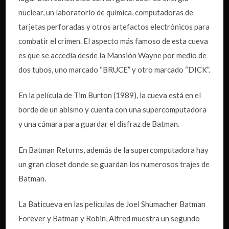
nuclear, un laboratorio de química, computadoras de
tarjetas perforadas y otros artefactos electrónicos para
combatir el crimen. El aspecto más famoso de esta cueva
es que se accedía desde la Mansión Wayne por medio de
dos tubos, uno marcado “BRUCE” y otro marcado “DICK”.
En la película de Tim Burton (1989), la cueva está en el
borde de un abismo y cuenta con una supercomputadora
y una cámara para guardar el disfraz de Batman.
En Batman Returns, además de la supercomputadora hay
un gran closet donde se guardan los numerosos trajes de
Batman.
La Baticueva en las películas de Joel Shumacher Batman
Forever y Batman y Robin, Alfred muestra un segundo