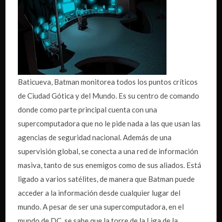
Baticueva, Batman monitorea todos los puntos críticos
de Ciudad Gótica y del Mundo. Es su centro de comando
donde como parte principal cuenta con una
supercomputadora que no le pide nada a las que usan las
agencias de seguridad nacional. Además de una
supervisión global, se conecta a una red de información
masiva, tanto de sus enemigos como de sus aliados. Está
ligado a varios satélites, de manera que Batman puede
acceder a la información desde cualquier lugar del
mundo. A pesar de ser una supercomputadora, en el
mundo de DC, se sabe que la torre de la Liga de la