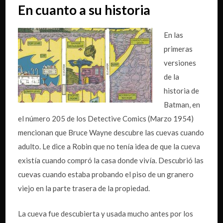
En cuanto a su historia
En las
primeras
versiones
de la
historia de
Batman, en
el número 205 de los Detective Comics (Marzo 1954)
mencionan que Bruce Wayne descubre las cuevas cuando
adulto. Le dice a Robin que no tenía idea de que la cueva
existía cuando compró la casa donde vivía. Descubrió las
cuevas cuando estaba probando el piso de un granero
viejo en la parte trasera de la propiedad.
La cueva fue descubierta y usada mucho antes por los